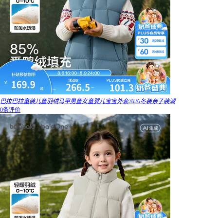
巴拉巴拉童装儿童羽绒马甲男童女童婴儿宝宝外套2026冬装亲子装潮
0条评价