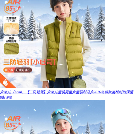
安奈儿（Annil）【三防轻薄】安奈儿童装男童女童羽绒马夹2026冬新款宽松时尚保暖
0条评价