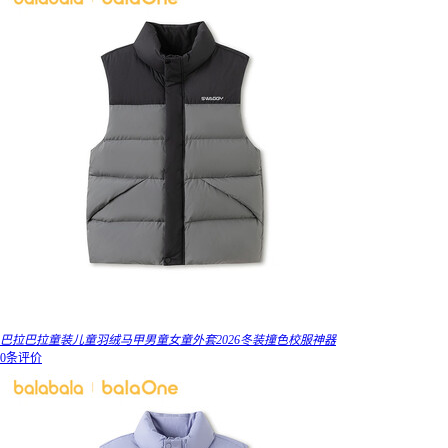
巴拉巴拉童装儿童羽绒马甲男童女童外套2026冬装撞色校服神器
0条评价