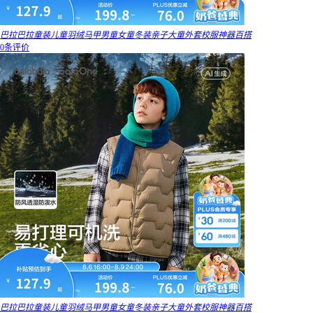
巴拉巴拉童装儿童羽绒马甲男童女童冬装亲子大童外套校服神器百搭
0条评价
巴拉巴拉童装儿童羽绒马甲男童女童冬装亲子大童外套校服神器百搭