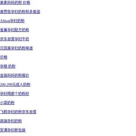
美素妈妈奶粉 价格
美赞臣孕妇奶粉和多美滋
Abbott孕妇奶粉
雀巢孕妇配方奶粉
京东自营孕妇牛奶
贝因美孕妇奶粉味道
乐畅
孕期 奶粉
金装妈妈奶粉报价
200-299元成人奶粉
孕妇喝那个奶粉好
小袋奶粉
飞鹤孕妇奶粉京东自营
高端孕妇奶粉
安满孕妇新包装