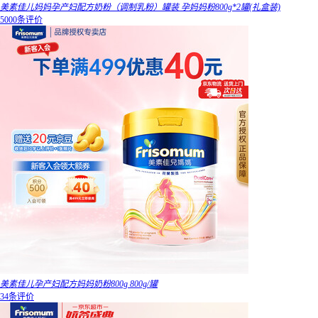
美素佳儿妈妈孕产妇配方奶粉（调制乳粉）罐装 孕妈妈粉800g*2罐(礼盒装)
5000条评价
美素佳儿孕产妇配方妈妈奶粉800g 800g/罐
34条评价