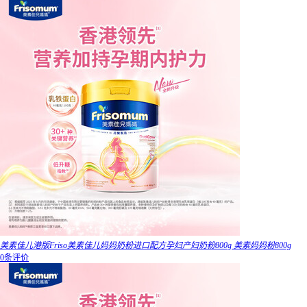
美素佳儿港版Friso美素佳儿妈妈奶粉进口配方孕妇产妇奶粉800g 美素妈妈粉800g
0条评价