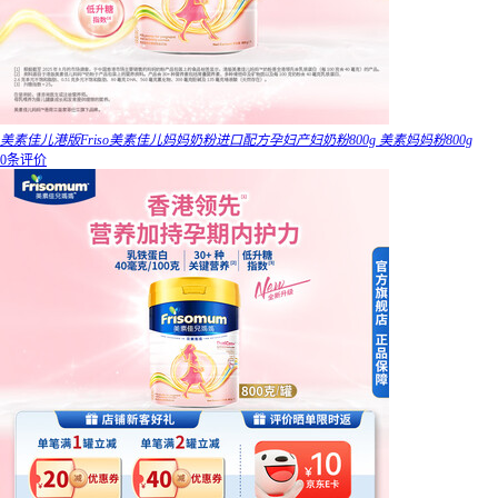
美素佳儿港版Friso美素佳儿妈妈奶粉进口配方孕妇产妇奶粉800g 美素妈妈粉800g
0条评价