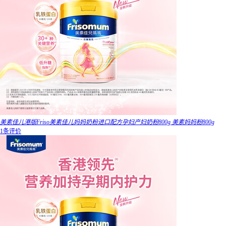
美素佳儿港版Friso美素佳儿妈妈奶粉进口配方孕妇产妇奶粉800g 美素妈妈粉800g
1条评价