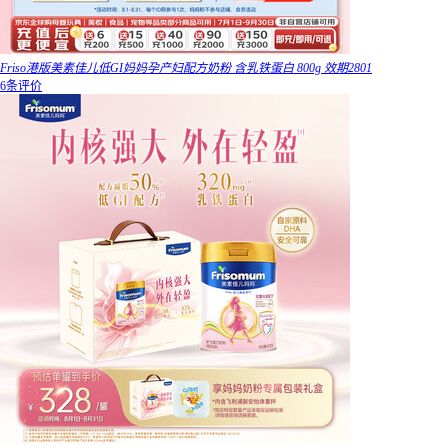
Friso港版美素佳儿低GI妈妈孕产妇配方奶粉 含乳铁蛋白 800g 效期2801
6条评价