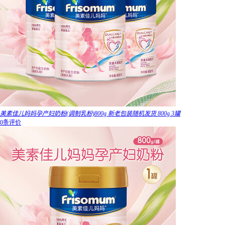
美素佳儿妈妈孕产妇奶粉(调制乳粉)800g 新老包装随机发货 800g 3罐
0条评价