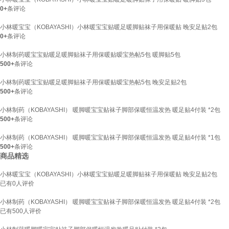
0+
条评论
小林暖宝宝（KOBAYASHI）小林暖宝宝贴暖足暖脚贴袜子用保暖贴 晚安足贴2包
0+
条评论
小林制药暖宝宝贴暖足暖脚贴袜子用保暖贴暧宝热帖5包 暖脚贴5包
500+
条评论
小林制药暖宝宝贴暖足暖脚贴袜子用保暖贴暧宝热帖5包 晚安足贴2包
500+
条评论
小林制药（KOBAYASHI） 暖脚暖宝宝贴袜子脚部保暖恒温发热 暖足贴4付装 *2包
500+
条评论
小林制药（KOBAYASHI） 暖脚暖宝宝贴袜子脚部保暖恒温发热 暖足贴4付装 *1包
500+
条评论
商品精选
小林暖宝宝（KOBAYASHI）小林暖宝宝贴暖足暖脚贴袜子用保暖贴 晚安足贴2包
已有
0
人评价
小林制药（KOBAYASHI） 暖脚暖宝宝贴袜子脚部保暖恒温发热 暖足贴4付装 *2包
已有
500
人评价