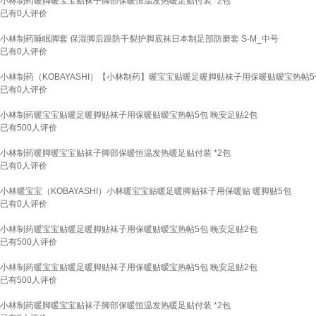
小林制药暖脚暖宝宝贴袜子脚部保暖恒温发热暖足贴付装 *2包
已有
0
人评价
小林制药睡眠脚套 保湿脚后跟防干裂护脚底袜日本制足部防磨套 S-M_中号
已有
0
人评价
小林制药（KOBAYASHI）【小林制药】暖宝宝贴暖足暖脚贴袜子用保暖贴暧宝热帖5包 
已有
0
人评价
小林制药暖宝宝贴暖足暖脚贴袜子用保暖贴暧宝热帖5包 晚安足贴2包
已有
500
人评价
小林制药暖脚暖宝宝贴袜子脚部保暖恒温发热暖足贴付装 *2包
已有
0
人评价
小林暖宝宝（KOBAYASHI）小林暖宝宝贴暖足暖脚贴袜子用保暖贴 暖脚贴5包
已有
0
人评价
小林制药暖宝宝贴暖足暖脚贴袜子用保暖贴暧宝热帖5包 晚安足贴2包
已有
500
人评价
小林制药暖宝宝贴暖足暖脚贴袜子用保暖贴暧宝热帖5包 晚安足贴2包
已有
500
人评价
小林制药暖脚暖宝宝贴袜子脚部保暖恒温发热暖足贴付装 *2包