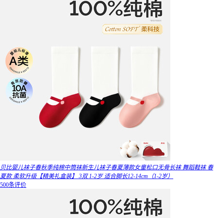
贝比婴儿袜子春秋季纯棉中筒袜新生儿袜子春夏薄款女童松口无骨长袜 舞蹈鞋袜 春
夏款 柔软升级【精美礼盒装】 3双 1-2岁 适合脚长12-14cm（1-2岁）
500条评价