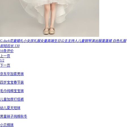
G.duck花童婚礼小女孩礼服女童高端生日公主主持人儿童钢琴演出服蓬蓬裙 白色礼服
前短后长 130
16条评价
上一页
1/2
下一页
京东毕加索男袜
四岁宝宝春节装
毛巾纯棉宝宝袜
儿童加厚打低裤
幼儿夏天短袜
男童袜子纯棉秋冬
小贝棉袜