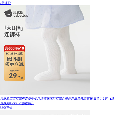
2条评价
贝肽斯宝宝打底裤春夏季婴儿连裤袜薄款打底女童外穿白色舞蹈裤袜 白色 1-2岁 【适
合身高80-90cm*加宽档】
55条评价