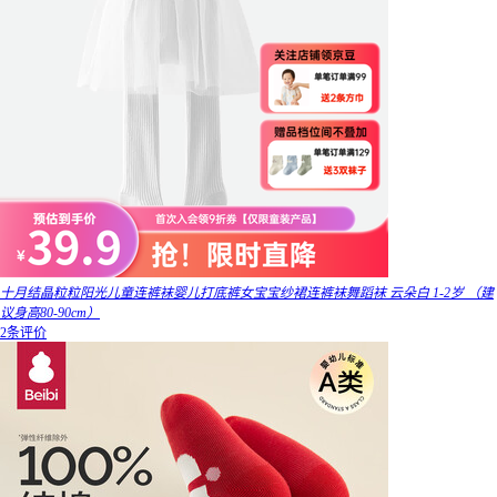
十月结晶粒粒阳光儿童连裤袜婴儿打底裤女宝宝纱裙连裤袜舞蹈袜 云朵白 1-2岁 （建
议身高80-90cm）
2条评价