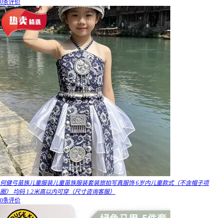
0条评价
何健弓苗族儿童服装儿童苗族服装套装旅拍写真服饰 6岁内儿童款式（不含帽子项
圈） 均码 1.2米高以内可穿（尺寸咨询客服）
0条评价