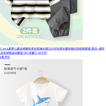
G.duck夏季儿童含棉撞色条纹短袖长裤2026时尚男女童体恤衫防蚊裤套装 黑白+烟灰
羽毛球熊运动套装 100 体重25-30斤内
0条评价