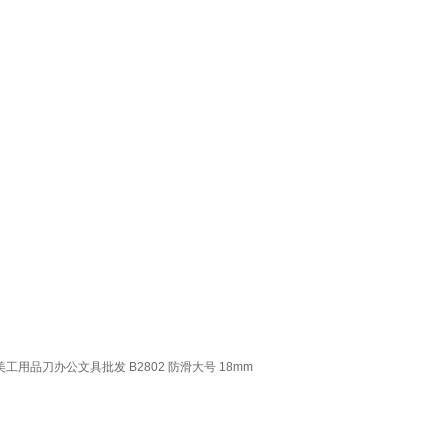
品刀办公文具批发 B2802 防滑大号 18mm