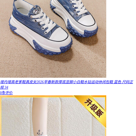
增内增高老爹鞋真皮女2026早春新款厚底显脚小白鞋水钻运动休闲包鞋 蓝色 尺码正
规 34
0条评价