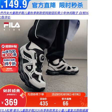
乔丹女大童跑步鞋儿童秋季新款密网旋钮扣青少年休闲鞋子 白/粉36
3条评价
FILA松果|斐乐儿童跑步鞋2026秋季新款男女小童儿童复古跑鞋缓震