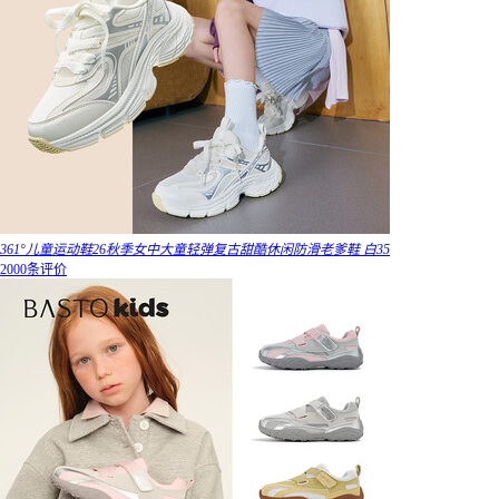
361°儿童运动鞋26秋季女中大童轻弹复古甜酷休闲防滑老爹鞋 白35
2000条评价