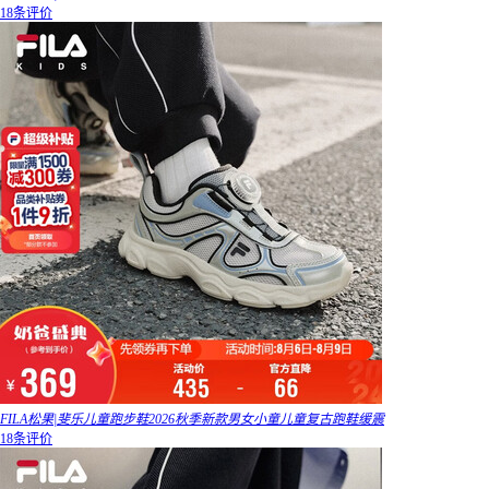
18条评价
FILA松果|斐乐儿童跑步鞋2026秋季新款男女小童儿童复古跑鞋缓震
18条评价