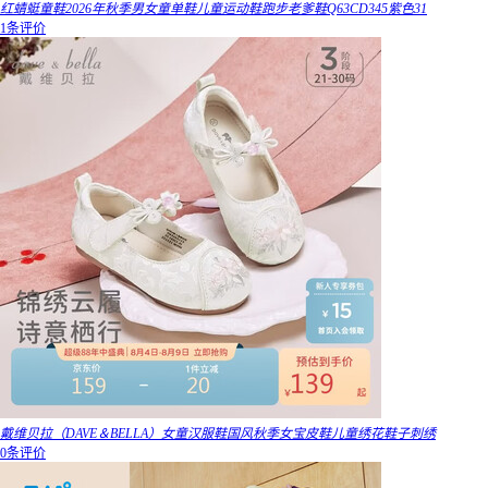
红蜻蜓童鞋2026年秋季男女童单鞋儿童运动鞋跑步老爹鞋Q63CD345紫色31
1条评价
戴维贝拉（DAVE＆BELLA）女童汉服鞋国风秋季女宝皮鞋儿童绣花鞋子刺绣
0条评价