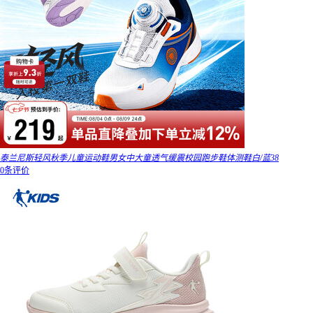
泰兰尼斯轻风秋季儿童运动鞋男女中大童透气缓震校园跑步鞋体测鞋白/蓝38
0条评价