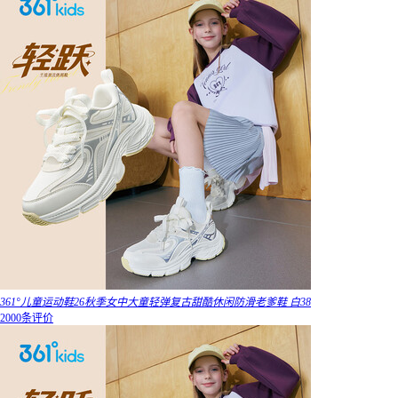
361°儿童运动鞋26秋季女中大童轻弹复古甜酷休闲防滑老爹鞋 白38
2000条评价