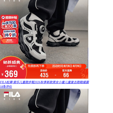
FILA松果|斐乐儿童跑步鞋2026秋季新款男女小童儿童复古跑鞋缓震
18条评价