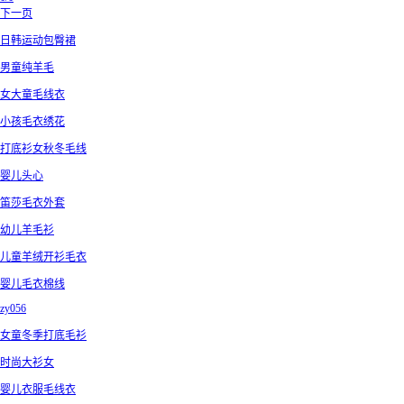
下一页
日韩运动包臀裙
男童纯羊毛
女大童毛线衣
小孩毛衣绣花
打底衫女秋冬毛线
婴儿头心
笛莎毛衣外套
幼儿羊毛衫
儿童羊绒开衫毛衣
婴儿毛衣棉线
zy056
女童冬季打底毛衫
时尚大衫女
婴儿衣服毛线衣