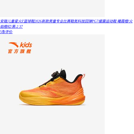
安踏儿童星火Z篮球鞋2026新款男童专业比赛鞋氮科技回弹PG7缓震运动鞋 曦霞橙/火
焰橙红/黑-2 37
5条评价