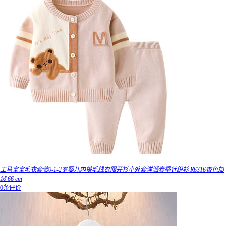
工马宝宝毛衣套装0-1-2岁婴儿内搭毛线衣服开衫小外套洋派春季针织衫 R6316杏色加
绒 66 cm
0条评价