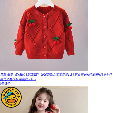
英氏·乐享（YeeHo0 LUXURY）2026新款女宝宝春装1-2-3岁女童长袖毛衣开衫8-9个月
婴儿外套衣服 中国红 73 cm
0条评价