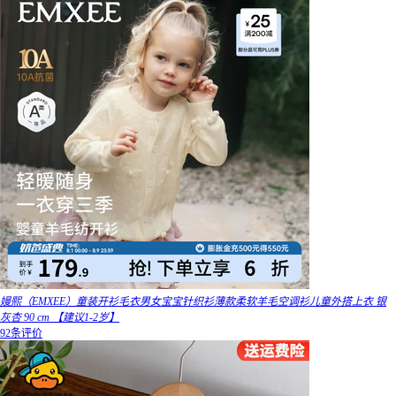
嫚熙（EMXEE）童装开衫毛衣男女宝宝针织衫薄款柔软羊毛空调衫儿童外搭上衣 银
灰杏 90 cm 【建议1-2岁】
92条评价