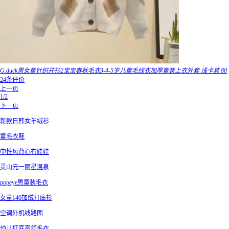
G.duck男女童针织开衫2宝宝春秋毛衣3-4-5岁儿童毛线衣加厚童装上衣外套 浅卡其 80
24条评价
上一页
1/2
下一页
新款日韩女羊绒衫
童毛衣鞋
中性风背心布娃娃
灵山元一丽星温泉
popeye男童装毛衣
女童140加绒打底衫
空调外机线路图
幼儿打底高领毛衣