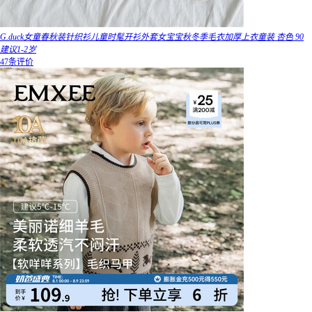
G.duck女童春秋装针织衫儿童时髦开衫外套女宝宝秋冬季毛衣加厚上衣童装 杏色 90
建议1-2岁
47条评价