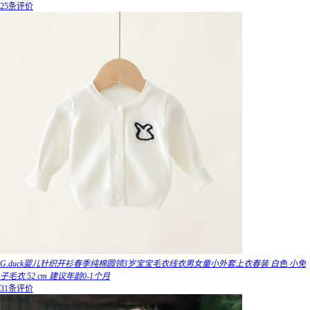
25条评价
G.duck婴儿针织开衫春季纯棉圆领3岁宝宝毛衣线衣男女童小外套上衣春装 白色 小免
子毛衣 52 cm 建议年龄0-1个月
31条评价