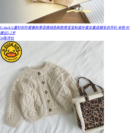
G.duck儿童针织外套春秋季百搭纯色新款男宝宝秋装外套女童连帽毛衣开衫 米色 90
建议1-2岁
34条评价