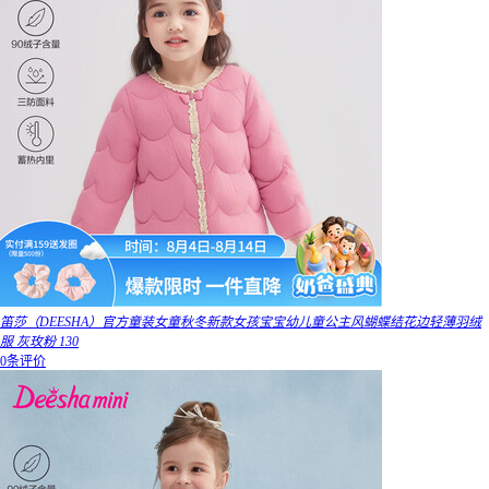
笛莎（DEESHA）官方童装女童秋冬新款女孩宝宝幼儿童公主风蝴蝶结花边轻薄羽绒
服 灰玫粉 130
0条评价