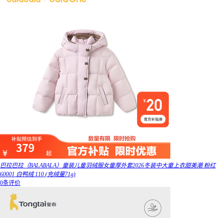
巴拉巴拉（BALABALA）童装儿童羽绒服女童厚外套2026冬装中大童上衣甜美潮 粉红
60001 白鸭绒 110 (充绒量71g)
0条评价