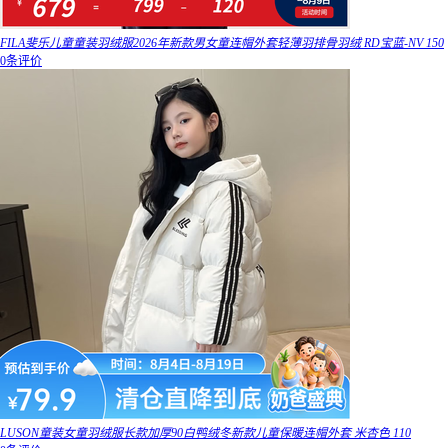
FILA斐乐儿童童装羽绒服2026年新款男女童连帽外套轻薄羽排骨羽绒 RD宝蓝-NV 150
0条评价
LUSON童装女童羽绒服长款加厚90白鸭绒冬新款儿童保暖连帽外套 米杏色 110