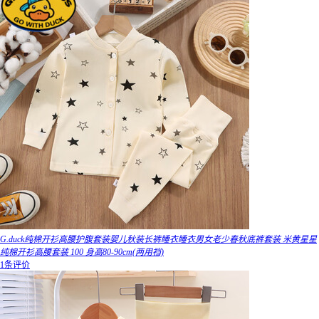
G.duck纯棉开衫高腰护腹套装婴儿秋装长裤睡衣睡衣男女老少春秋底裤套装 米黄星星
纯棉开衫高腰套装 100 身高80-90cm(两用裆)
1条评价