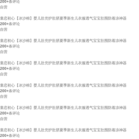
200+
条评论
自营
童恋初心【冰沙棉】婴儿肚兜护肚脐夏季新生儿衣服透气宝宝肚围防着凉神器
200+
条评论
自营
童恋初心【冰沙棉】婴儿肚兜护肚脐夏季新生儿衣服透气宝宝肚围防着凉神器
200+
条评论
自营
童恋初心【冰沙棉】婴儿肚兜护肚脐夏季新生儿衣服透气宝宝肚围防着凉神器
200+
条评论
自营
童恋初心【冰沙棉】婴儿肚兜护肚脐夏季新生儿衣服透气宝宝肚围防着凉神器
200+
条评论
自营
童恋初心【冰沙棉】婴儿肚兜护肚脐夏季新生儿衣服透气宝宝肚围防着凉神器
200+
条评论
自营
童恋初心【冰沙棉】婴儿肚兜护肚脐夏季新生儿衣服透气宝宝肚围防着凉神器
200+
条评论