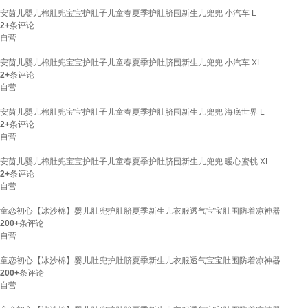
安茵儿婴儿棉肚兜宝宝护肚子儿童春夏季护肚脐围新生儿兜兜 小汽车 L
2+
条评论
自营
安茵儿婴儿棉肚兜宝宝护肚子儿童春夏季护肚脐围新生儿兜兜 小汽车 XL
2+
条评论
自营
安茵儿婴儿棉肚兜宝宝护肚子儿童春夏季护肚脐围新生儿兜兜 海底世界 L
2+
条评论
自营
安茵儿婴儿棉肚兜宝宝护肚子儿童春夏季护肚脐围新生儿兜兜 暖心蜜桃 XL
2+
条评论
自营
童恋初心【冰沙棉】婴儿肚兜护肚脐夏季新生儿衣服透气宝宝肚围防着凉神器
200+
条评论
自营
童恋初心【冰沙棉】婴儿肚兜护肚脐夏季新生儿衣服透气宝宝肚围防着凉神器
200+
条评论
自营