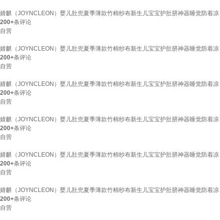
婧麒（JOYNCLEON）婴儿肚兜夏季薄款竹棉纱布新生儿宝宝护肚脐神器睡觉防着凉
200+
条评论
自营
婧麒（JOYNCLEON）婴儿肚兜夏季薄款竹棉纱布新生儿宝宝护肚脐神器睡觉防着凉
200+
条评论
自营
婧麒（JOYNCLEON）婴儿肚兜夏季薄款竹棉纱布新生儿宝宝护肚脐神器睡觉防着凉
200+
条评论
自营
婧麒（JOYNCLEON）婴儿肚兜夏季薄款竹棉纱布新生儿宝宝护肚脐神器睡觉防着凉
200+
条评论
自营
婧麒（JOYNCLEON）婴儿肚兜夏季薄款竹棉纱布新生儿宝宝护肚脐神器睡觉防着凉
200+
条评论
自营
婧麒（JOYNCLEON）婴儿肚兜夏季薄款竹棉纱布新生儿宝宝护肚脐神器睡觉防着凉
200+
条评论
自营