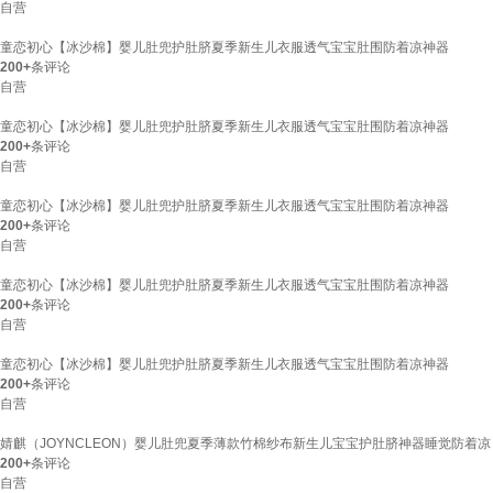
自营
童恋初心【冰沙棉】婴儿肚兜护肚脐夏季新生儿衣服透气宝宝肚围防着凉神器
200+
条评论
自营
童恋初心【冰沙棉】婴儿肚兜护肚脐夏季新生儿衣服透气宝宝肚围防着凉神器
200+
条评论
自营
童恋初心【冰沙棉】婴儿肚兜护肚脐夏季新生儿衣服透气宝宝肚围防着凉神器
200+
条评论
自营
童恋初心【冰沙棉】婴儿肚兜护肚脐夏季新生儿衣服透气宝宝肚围防着凉神器
200+
条评论
自营
童恋初心【冰沙棉】婴儿肚兜护肚脐夏季新生儿衣服透气宝宝肚围防着凉神器
200+
条评论
自营
婧麒（JOYNCLEON）婴儿肚兜夏季薄款竹棉纱布新生儿宝宝护肚脐神器睡觉防着凉
200+
条评论
自营