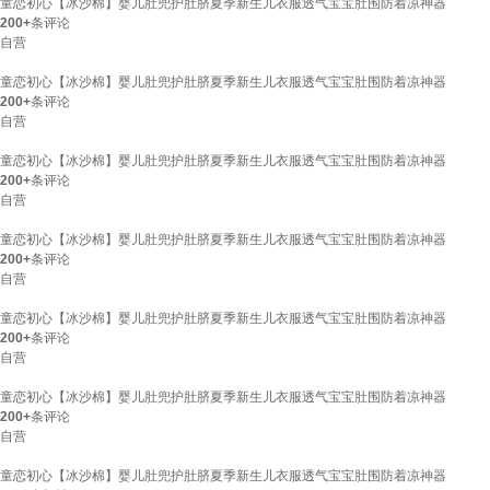
童恋初心【冰沙棉】婴儿肚兜护肚脐夏季新生儿衣服透气宝宝肚围防着凉神器
200+
条评论
自营
童恋初心【冰沙棉】婴儿肚兜护肚脐夏季新生儿衣服透气宝宝肚围防着凉神器
200+
条评论
自营
童恋初心【冰沙棉】婴儿肚兜护肚脐夏季新生儿衣服透气宝宝肚围防着凉神器
200+
条评论
自营
童恋初心【冰沙棉】婴儿肚兜护肚脐夏季新生儿衣服透气宝宝肚围防着凉神器
200+
条评论
自营
童恋初心【冰沙棉】婴儿肚兜护肚脐夏季新生儿衣服透气宝宝肚围防着凉神器
200+
条评论
自营
童恋初心【冰沙棉】婴儿肚兜护肚脐夏季新生儿衣服透气宝宝肚围防着凉神器
200+
条评论
自营
童恋初心【冰沙棉】婴儿肚兜护肚脐夏季新生儿衣服透气宝宝肚围防着凉神器