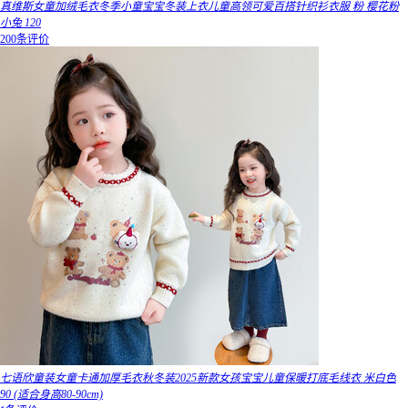
真维斯女童加绒毛衣冬季小童宝宝冬装上衣儿童高领可爱百搭针织衫衣服 粉 樱花粉
小兔 120
200条评价
七语欣童装女童卡通加厚毛衣秋冬装2025新款女孩宝宝儿童保暖打底毛线衣 米白色
90 (适合身高80-90cm)