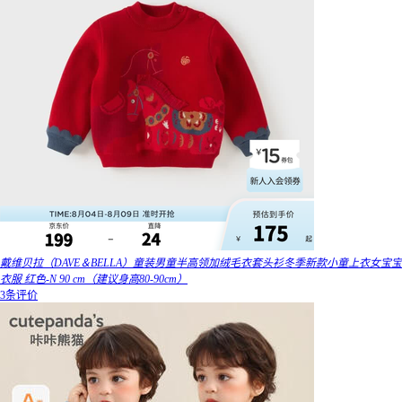
戴维贝拉（DAVE＆BELLA）童装男童半高领加绒毛衣套头衫冬季新款小童上衣女宝宝
衣服 红色-N 90 cm（建议身高80-90cm）
3条评价