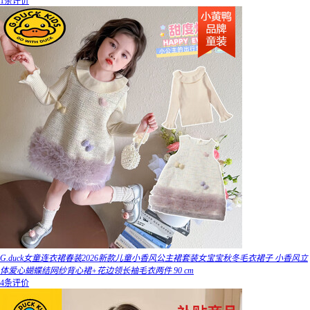
1条评价
G.duck女童连衣裙春装2026新款儿童小香风公主裙套装女宝宝秋冬毛衣裙子 小香风立
体爱心蝴蝶结网纱背心裙+花边领长袖毛衣两件 90 cm
4条评价