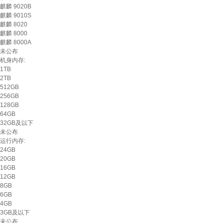
麒麟 9020B
麒麟 9010S
麒麟 8020
麒麟 8000
麒麟 8000A
未公布
机身内存:
1TB
2TB
512GB
256GB
128GB
64GB
32GB及以下
未公布
运行内存:
24GB
20GB
16GB
12GB
8GB
6GB
4GB
3GB及以下
未公布