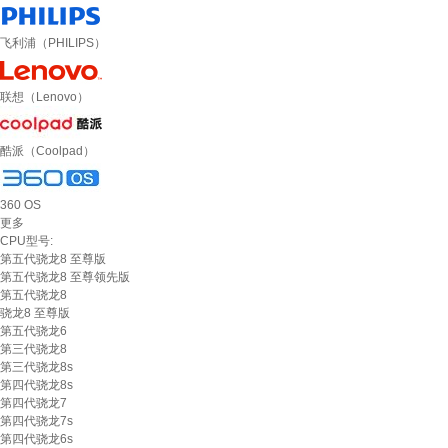
飞利浦（PHILIPS）
联想（Lenovo）
酷派（Coolpad）
360 OS
更多
CPU型号:
第五代骁龙8 至尊版
第五代骁龙8 至尊领先版
第五代骁龙8
骁龙8 至尊版
第五代骁龙6
第三代骁龙8
第三代骁龙8s
第四代骁龙8s
第四代骁龙7
第四代骁龙7s
第四代骁龙6s