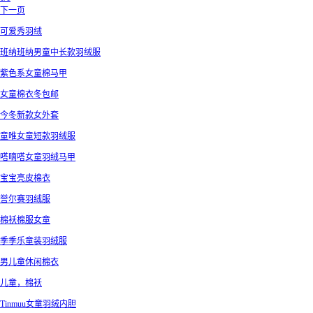
下一页
可爱秀羽绒
班纳班纳男童中长款羽绒服
紫色系女童棉马甲
女童棉衣冬包邮
今冬新款女外套
童唯女童短款羽绒服
嗒嘀嗒女童羽绒马甲
宝宝亮皮棉衣
誉尔赛羽绒服
棉袄棉服女童
季季乐童装羽绒服
男儿童休闲棉衣
儿童，棉袄
Tinmuu女童羽绒内胆