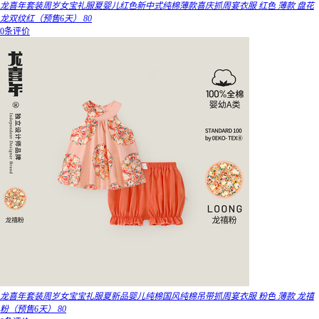
龙喜年套装周岁女宝礼服夏婴儿红色新中式纯棉薄款喜庆抓周宴衣服 红色 薄款 盘花
龙双纹红（预售6天） 80
0条评价
龙喜年套装周岁女宝宝礼服夏新品婴儿纯棉国风纯棉吊带抓周宴衣服 粉色 薄款 龙禧
粉（预售6天） 80