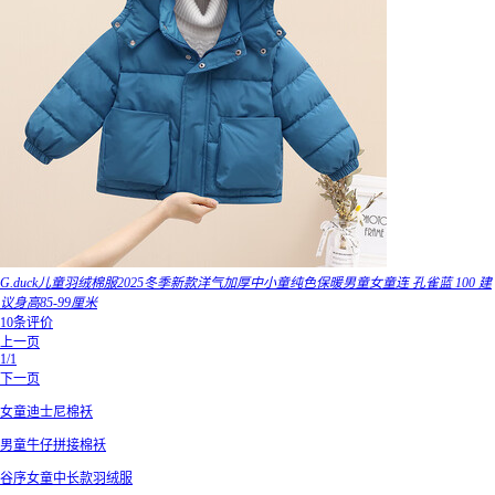
G.duck儿童羽绒棉服2025冬季新款洋气加厚中小童纯色保暖男童女童连 孔雀蓝 100 建
议身高85-99厘米
10条评价
上一页
1/1
下一页
女童迪士尼棉袄
男童牛仔拼接棉袄
谷序女童中长款羽绒服