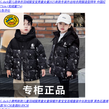
G.duck婴儿连体衣羽绒服宝宝男童女童2025新款冬装外出哈衣爬服造型拜年 中国红
73cm (充绒量77g)
1条评价
G.duck小黄鸭新款儿童羽绒服男童女童保暖外套宝宝连帽童装中长款加厚 黑色石墨烯
款 90 CM身高80-89CM