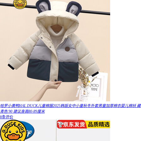
哈罗小黄鸭HAL.DUCK儿童棉服2025韩版女中小童秋冬外套男童加厚棉衣婴儿棉袄 藏
青色 90 建议身高80-89厘米
8条评价