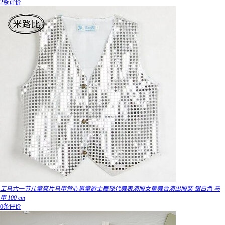
2条评价
工马六一节儿童亮片马甲背心男童爵士舞现代舞表演服女童舞台演出服装 银白色 马
甲 100 cm
0条评价