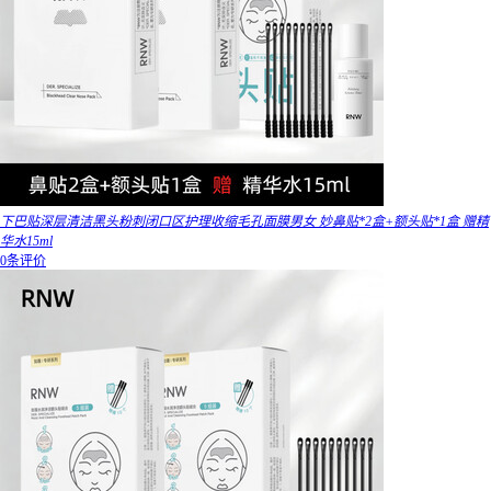
下巴贴深层清洁黑头粉刺闭口区护理收缩毛孔面膜男女 妙鼻贴*2盒+额头贴*1盒 赠精
华水15ml
0条评价