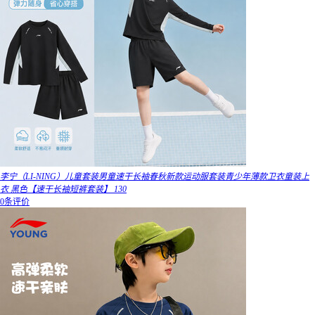
李宁（LI-NING）儿童套装男童速干长袖春秋新款运动服套装青少年薄款卫衣童装上
衣 黑色【速干长袖短裤套装】 130
0条评价