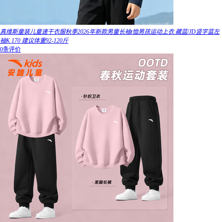
真维斯童装儿童速干衣服秋季2026年新款男童长袖t恤男孩运动上衣 藏蓝/JD竖字蓝左
袖K 170 建议体重92-120斤
0条评价