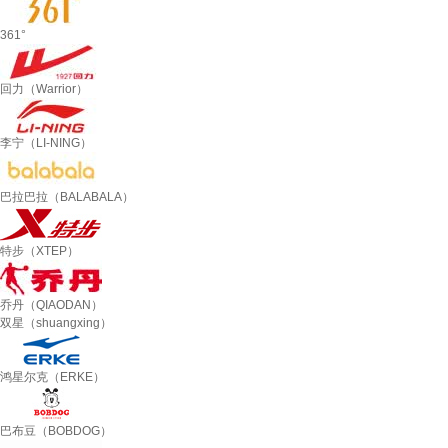
361°
回力（Warrior）
李宁（LI-NING）
巴拉巴拉（BALABALA）
特步（XTEP）
乔丹（QIAODAN）
双星（shuangxing）
鸿星尔克（ERKE）
巴布豆（BOBDOG）