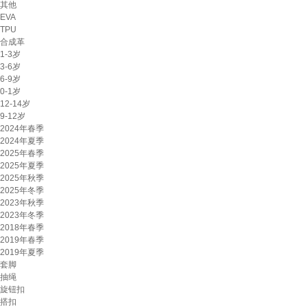
其他
EVA
TPU
合成革
1-3岁
3-6岁
6-9岁
0-1岁
12-14岁
9-12岁
2024年春季
2024年夏季
2025年春季
2025年夏季
2025年秋季
2025年冬季
2023年秋季
2023年冬季
2018年春季
2019年春季
2019年夏季
套脚
抽绳
旋钮扣
搭扣