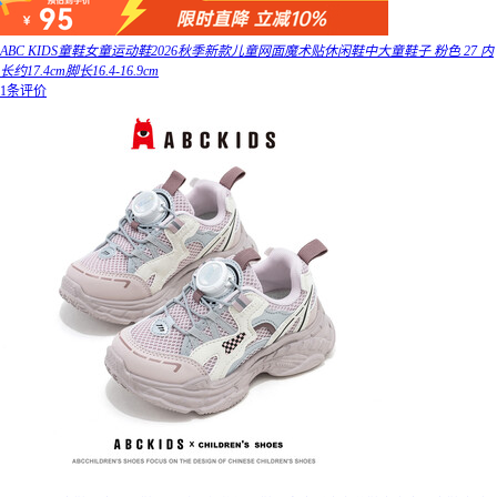
ABC KIDS童鞋女童运动鞋2026秋季新款儿童网面魔术贴休闲鞋中大童鞋子 粉色 27 内
长约17.4cm脚长16.4-16.9cm
1条评价