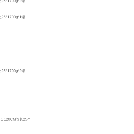
/ 1700g*2罐
/ 1700g*1罐
/ 1700g*2罐
 120CM管长25个