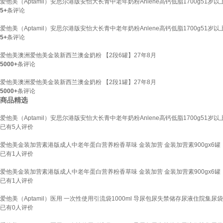
爱他美（Aptamil）安思尔港版安怡大长青中老年奶粉Anlene高钙低脂1700g51岁以上25
5+
条评论
爱他美（Aptamil）安思尔港版安怡大长青中老年奶粉Anlene高钙低脂1700g51岁以上25
5+
条评论
爱他美澳洲爱他美金装新西兰澳金奶粉 【2段6罐】27年8月
5000+
条评论
爱他美澳洲爱他美金装新西兰澳金奶粉 【2段1罐】27年8月
5000+
条评论
商品精选
爱他美（Aptamil）安思尔港版安怡大长青中老年奶粉Anlene高钙低脂1700g51岁以上25
已有
5
人评价
爱他美金装加营素港版成人中老年蛋白营养粉香草味 金装加营 金装加营素900gx6罐
已有
1
人评价
爱他美金装加营素港版成人中老年蛋白营养粉香草味 金装加营 金装加营素900gx6罐
已有
1
人评价
爱他美（Aptamil）医用 一次性使用引流袋1000ml 导尿包尿失禁储存尿液住院集尿袋 1
已有
0
人评价