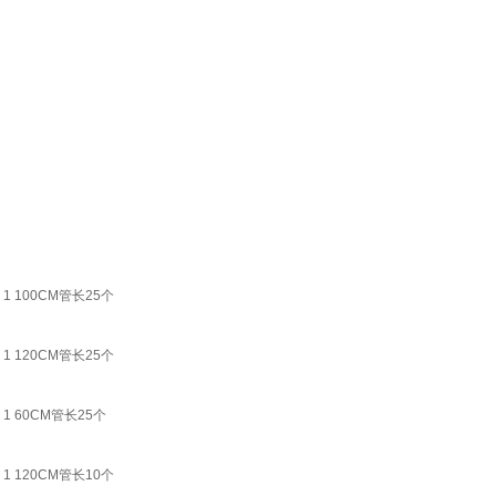
 100CM管长25个
 120CM管长25个
1 60CM管长25个
 120CM管长10个