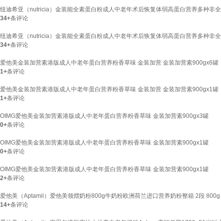
纽迪希亚（nutricia）金装能全素蛋白粉成人中老年术后恢复体弱高蛋白营养多种非全安
34+
条评论
纽迪希亚（nutricia）金装能全素蛋白粉成人中老年术后恢复体弱高蛋白营养多种非全安
34+
条评论
爱他美金装加营素港版成人中老年蛋白营养粉香草味 金装加营 金装加营素900gx6罐
1+
条评论
爱他美金装加营素港版成人中老年蛋白营养粉香草味 金装加营 金装加营素900gx1罐
1+
条评论
OIMG爱他美金装加营素港版成人中老年蛋白营养粉香草味 金装加营素900gx3罐
0+
条评论
OIMG爱他美金装加营素港版成人中老年蛋白营养粉香草味 金装加营素900gx1罐
0+
条评论
OIMG爱他美金装加营素港版成人中老年蛋白营养粉香草味 金装加营素900gx1罐
2+
条评论
爱他美（Aptamil）爱他美领熠奶粉800g牛奶粉欧洲荷兰进口营养奶粉整箱 2段 800g
14+
条评论