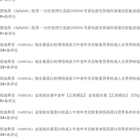
爱他美（Aptamil）医用 一次性使用引流袋1000ml 导尿包尿失禁储存尿液住院集尿袋 
0+
条评论
爱他美（Aptamil）医用 一次性使用引流袋1000ml 导尿包尿失禁储存尿液住院集尿袋 1
0+
条评论
纽迪希亚（nutricia）能全素蛋白粉增强免疫力中老年术后恢复营养粉成人全营养粉低糖
18+
条评论
纽迪希亚（nutricia）能全素蛋白粉增强免疫力中老年术后恢复营养粉成人全营养粉低糖
18+
条评论
纽迪希亚（nutricia）能全素蛋白粉增强免疫力中老年术后恢复营养粉成人全营养粉低糖
18+
条评论
纽迪希亚（nutricia）金装能全素中老年【正装赠品】 金装能全素【正装赠品】 335g
0+
条评论
纽迪希亚（nutricia）金装能全素蛋白粉成人中老年术后恢复体弱高蛋白营养多种非全安
34+
条评论
纽迪希亚（nutricia）金装能全素蛋白粉成人中老年术后恢复体弱高蛋白营养多种非全安
34+
条评论