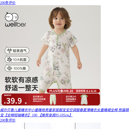
200条评价
威尔贝鲁儿童睡衣中小童睡袍男童家居服宝宝空调服春夏薄睡衣女童睡裙全棉 熊猫萌
宝【全棉短袖睡衣】 100 【推荐身高95-105cm】
200条评价