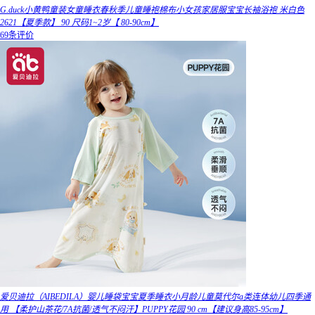
G.duck小黄鸭童装女童睡衣春秋季儿童睡袍棉布小女孩家居服宝宝长袖浴袍 米白色
2621【夏季款】 90 尺码1~2岁【 80-90cm】
69条评价
爱贝迪拉（AIBEDILA）婴儿睡袋宝宝夏季睡衣小月龄儿童莫代尔a类连体幼儿四季通
用 【柔护山茶花/7A抗菌/透气不闷汗】PUPPY花园 90 cm【建议身高85-95cm】