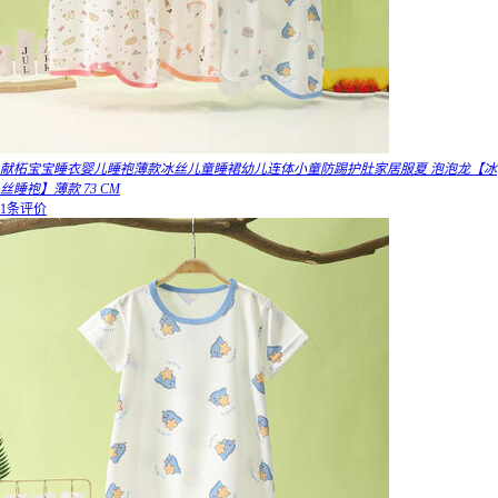
献柘宝宝睡衣婴儿睡袍薄款冰丝儿童睡裙幼儿连体小童防踢护肚家居服夏 泡泡龙【冰
丝睡袍】薄款 73 CM
1条评价