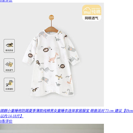
0条评价
婧麒小童睡袍防踢夏季薄款纯棉男女童睡衣连体家居服宝 萌兽派对 73 cm 建议【69cm
以内 14-18斤】
0条评价