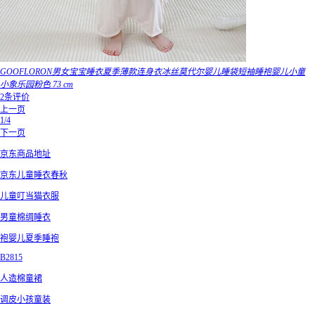
GOOFLORON男女宝宝睡衣夏季薄款连身衣冰丝莫代尔婴儿睡袋短袖睡袍婴儿小童
小象乐园粉色 73 cm
2条评价
上一页
1/4
下一页
京东商品地址
京东儿童睡衣春秋
儿童叮当猫衣服
男童棉绸睡衣
袍婴儿夏季睡袍
B2815
人造棉童裙
调皮小孩童装