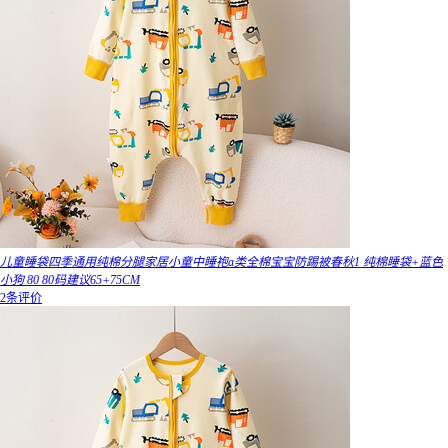
儿童睡袋四季通用纯棉分腿家居小童中睡袍a类全棉宝宝防踢被春秋1 纯棉睡袋+蓝色
小狗 80 80码建议65+75CM
2条评价