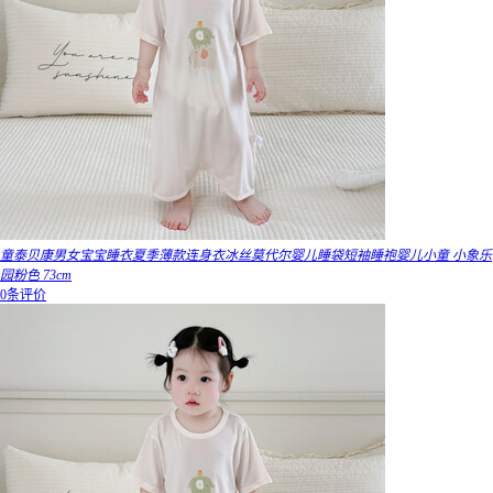
童泰贝康男女宝宝睡衣夏季薄款连身衣冰丝莫代尔婴儿睡袋短袖睡袍婴儿小童 小象乐
园粉色 73cm
0条评价