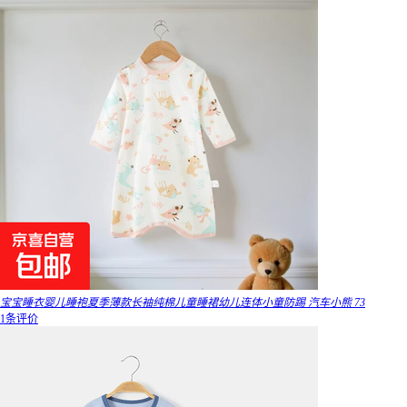
宝宝睡衣婴儿睡袍夏季薄款长袖纯棉儿童睡裙幼儿连体小童防踢 汽车小熊 73
1条评价