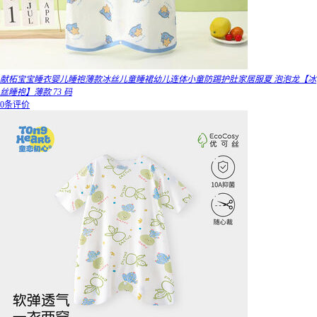
献柘宝宝睡衣婴儿睡袍薄款冰丝儿童睡裙幼儿连体小童防踢护肚家居服夏 泡泡龙【冰
丝睡袍】薄款 73 码
0条评价