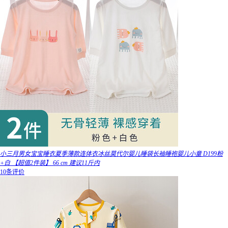
小三月男女宝宝睡衣夏季薄款连体衣冰丝莫代尔婴儿睡袋长袖睡袍婴儿小童 D199粉
+白 【超值2件装】 66 cm 建议11斤内
10条评价