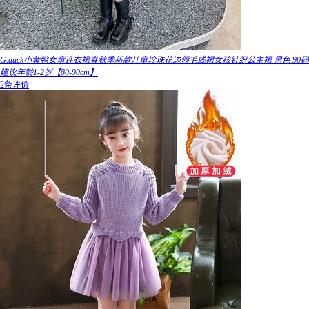
G.duck小黄鸭女童连衣裙春秋季新款儿童珍珠花边领毛线裙女孩针织公主裙 黑色 90码
建议年龄1-2岁【80-90cm】
2条评价