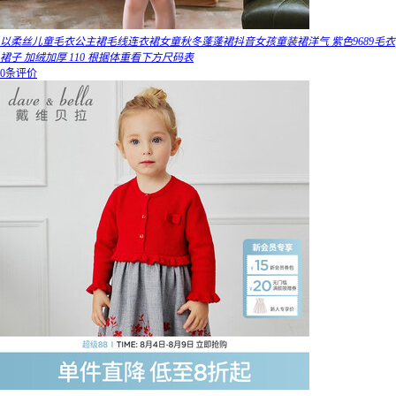
以柔丝儿童毛衣公主裙毛线连衣裙女童秋冬蓬蓬裙抖音女孩童装裙洋气 紫色9689毛衣
裙子 加绒加厚 110 根据体重看下方尺码表
0条评价