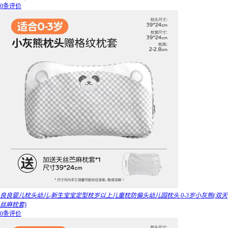
0条评价
良良婴儿枕头幼儿-新生宝宝定型枕岁以上儿童枕防偏头幼儿园枕头 0-3岁小灰熊(双天
丝麻枕套)
0条评价