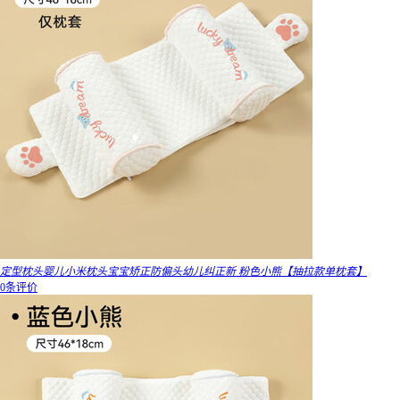
定型枕头婴儿小米枕头宝宝矫正防偏头幼儿纠正新 粉色小熊【抽拉款单枕套】
0条评价