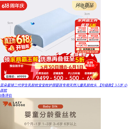
亚朵星球二代学生乳胶枕宝宝枕护颈婴孩专用天然儿童乳胶枕头 【升级款】3-5岁 小
孩枕
0条评价