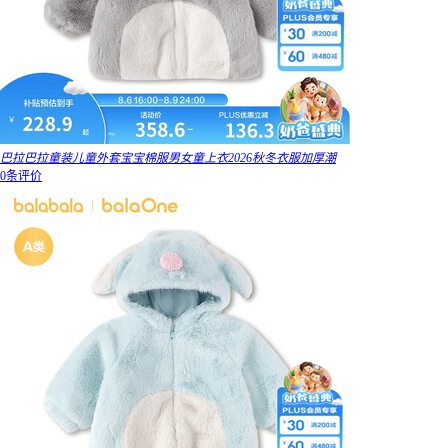
巴拉巴拉童装儿童外套宝宝棉服男女童上衣2026秋冬衣服加厚潮
0条评价