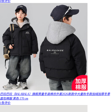
0条评价
巴拉巴拉（BALABALA）旗舰男童冬装棉衣外套2026新款中大童秋冬款加绒加厚冬季
面包棉服 黑色 170 cm
1条评价