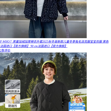
P-WHO？男童加绒加厚棉衣外套2025秋冬装新款儿童冬季兔毛派克服宝宝衣服 黑色
法国进口【官方旗舰】 90 cm法国进口【官方旗舰】
2条评价