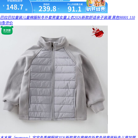
巴拉巴拉童装儿童棉服秋冬外套男童女童上衣2026新款舒适亲子装潮 黑色90001 110
0条评价
木木屋（mumuwu）宝宝冬季棉服装2026新款男女童棉衣外套冬装童装秋冬儿童加厚