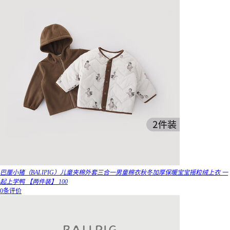
巴厘小猪（BALIPIG）儿童夹棉外套三合一男童棉衣秋冬加厚保暖宝宝摇粒绒上衣 一
起上学鸭 【两件装】 100
0条评价