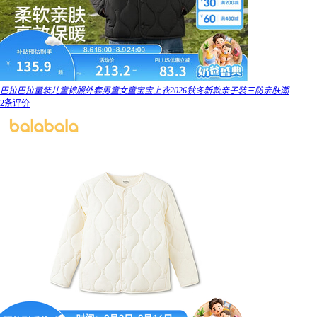
巴拉巴拉童装儿童棉服外套男童女童宝宝上衣2026秋冬新款亲子装三防亲肤潮
2条评价