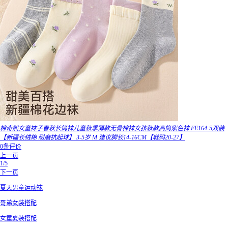
棉奇熊女童袜子春秋长筒袜儿童秋季薄款无骨棉袜女孩秋款高筒紫色袜 FE164-5双装
【新疆长绒棉 耐磨抗起球】 3-5岁 M 建议脚长14-16CM【鞋码20-27】
0条评价
上一页
1/5
下一页
夏天男童运动袜
哥弟女装搭配
女童夏装搭配