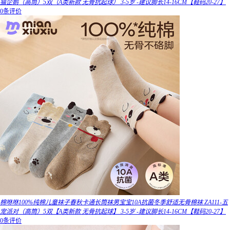
猫企鹅（高筒）5双（A类新款 无骨抗起球） 3-5岁 -建议脚长14-16CM【鞋码20-27】
0条评价
棉咻咻100%纯棉儿童袜子春秋卡通长筒袜男宝宝10A抗菌冬季舒适无骨棉袜 ZA111-五
宠派对（高筒）5双【A类新款 无骨抗起球】 3-5岁 -建议脚长14-16CM【鞋码20-27】
0条评价