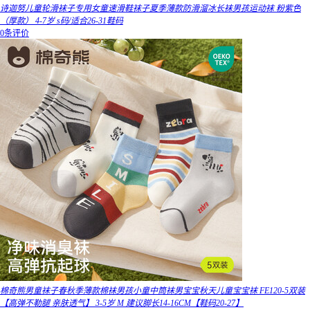
诗迦努儿童轮滑袜子专用女童速滑鞋袜子夏季薄款防滑溜冰长袜男孩运动袜 粉紫色
（厚款） 4-7岁 s码/适合26-31鞋码
0条评价
棉奇熊男童袜子春秋季薄款棉袜男孩小童中筒袜男宝宝秋天儿童宝宝袜 FE120-5双装
【高弹不勒腿 亲肤透气】 3-5岁 M 建议脚长14-16CM【鞋码20-27】