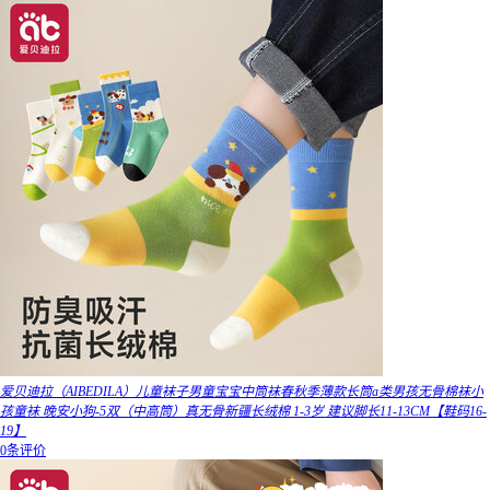
爱贝迪拉（AIBEDILA）儿童袜子男童宝宝中筒袜春秋季薄款长筒a类男孩无骨棉袜小
孩童袜 晚安小狗-5双（中高筒）真无骨新疆长绒棉 1-3岁 建议脚长11-13CM【鞋码16-
19】
0条评价