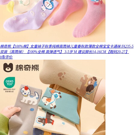
棉奇熊【100%棉】女童袜子秋季纯棉高筒袜儿童春秋款薄款全棉宝宝卡通袜 FA235-5
双装（高筒袜）【100%全棉 高弹透气】 3-5岁 M 建议脚长14-16CM【鞋码20-27】
0条评价