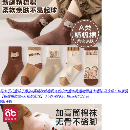
马卡乐儿童袜子男孩a类精梳棉春秋冬款中大童中筒运动百搭卡通袜 马卡乐：10双装
【新疆棉防臭+升级抗起球】 3-5岁 /脚长16-18cm鞋码22-28
0条评价