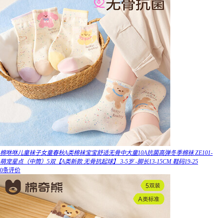
棉咻咻儿童袜子女童春秋A类棉袜宝宝舒适无骨中大童10A抗菌高弹冬季棉袜 ZE101-
萌宠星点（中筒）5双【A类新款 无骨抗起球】 3-5岁 -脚长13-15CM 鞋码19-25
0条评价