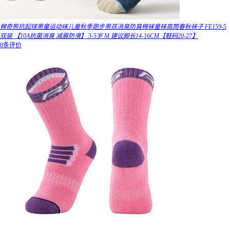
棉奇熊抗起球男童运动袜儿童秋季跑步男孩消臭防臭棉袜童袜高筒春秋袜子 FE159-5
双装 【10A抗菌消臭 减震防滑】 3-5岁 M 建议脚长14-16CM【鞋码20-27】
0条评价