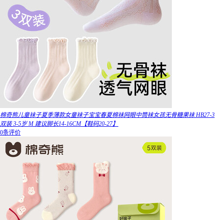
棉奇熊儿童袜子夏季薄款女童袜子宝宝春夏棉袜网眼中筒袜女孩无骨糖果袜 HB27-3
双装 3-5岁 M 建议脚长14-16CM【鞋码20-27】
0条评价