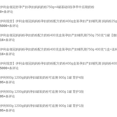
伊利金领冠舒孕产妇孕妇妈妈奶粉750g×4罐基础0段孕早中后期奶粉
0+
条评论
伊利现货】伊利金领冠妈妈粉孕妇奶粉配方奶粉400g盒装孕妇产妇哺乳期 妈妈粉25g
5000+
条评论
伊利金领冠妈妈粉孕妇奶粉配方奶粉400克盒装孕妇产妇哺乳期750g 750克*1罐【
16+
条评论
伊利金领冠妈妈粉孕妇奶粉配方奶粉400克盒装孕妇产妇哺乳期750g 400克*1盒+送
16+
条评论
伊利现货】伊利金领冠妈妈粉孕妇奶粉配方奶粉400g盒装孕妇产妇哺乳期 妈妈粉400
5000+
条评论
伊利900g 1200g妈妈孕妇罐装奶粉可追溯 900g 1罐 育护4段
95+
条评论
伊利900g 1200g妈妈孕妇罐装奶粉可追溯 900g 1罐 育护3段
95+
条评论
伊利900g 1200g妈妈孕妇罐装奶粉可追溯 900g 1罐 育护1段
95+
条评论