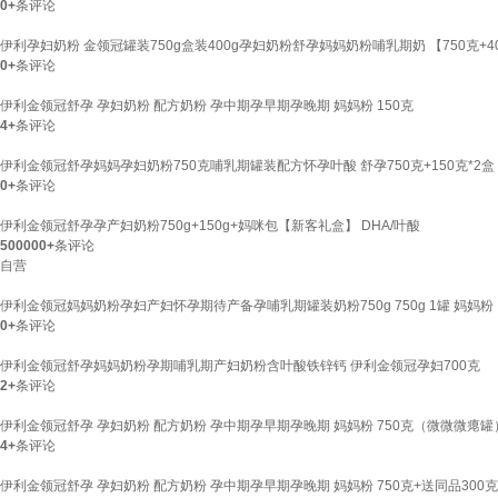
0+
条评论
伊利孕妇奶粉 金领冠罐装750g盒装400g孕妇奶粉舒孕妈妈奶粉哺乳期奶 【750克+4
0+
条评论
伊利金领冠舒孕 孕妇奶粉 配方奶粉 孕中期孕早期孕晚期 妈妈粉 150克
4+
条评论
伊利金领冠舒孕妈妈孕妇奶粉750克哺乳期罐装配方怀孕叶酸 舒孕750克+150克*2盒
0+
条评论
伊利金领冠舒孕孕产妇奶粉750g+150g+妈咪包【新客礼盒】 DHA/叶酸
500000+
条评论
自营
伊利金领冠妈妈奶粉孕妇产妇怀孕期待产备孕哺乳期罐装奶粉750g 750g 1罐 妈妈粉
0+
条评论
伊利金领冠舒孕妈妈奶粉孕期哺乳期产妇奶粉含叶酸铁锌钙 伊利金领冠孕妇700克
2+
条评论
伊利金领冠舒孕 孕妇奶粉 配方奶粉 孕中期孕早期孕晚期 妈妈粉 750克（微微微瘪罐
4+
条评论
伊利金领冠舒孕 孕妇奶粉 配方奶粉 孕中期孕早期孕晚期 妈妈粉 750克+送同品300克