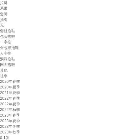
拉链
系带
套脚
抽绳
无
套趾拖鞋
包头拖鞋
一字拖
全包跟拖鞋
人字拖
洞洞拖鞋
网面拖鞋
其他
往季
2020年春季
2020年夏季
2021年夏季
2022年春季
2022年夏季
2022年秋季
2023年春季
2023年夏季
2023年冬季
2023年秋季
0-1岁