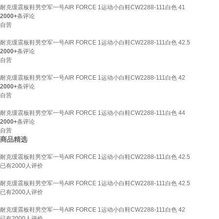
耐克缓震板鞋男空军一号AIR FORCE 1运动小白鞋CW2288-111白色 41
2000+
条评论
自营
耐克缓震板鞋男空军一号AIR FORCE 1运动小白鞋CW2288-111白色 42.5
2000+
条评论
自营
耐克缓震板鞋男空军一号AIR FORCE 1运动小白鞋CW2288-111白色 42
2000+
条评论
自营
耐克缓震板鞋男空军一号AIR FORCE 1运动小白鞋CW2288-111白色 44
2000+
条评论
自营
商品精选
耐克缓震板鞋男空军一号AIR FORCE 1运动小白鞋CW2288-111白色 42.5
已有
2000
人评价
耐克缓震板鞋男空军一号AIR FORCE 1运动小白鞋CW2288-111白色 42.5
已有
2000
人评价
耐克缓震板鞋男空军一号AIR FORCE 1运动小白鞋CW2288-111白色 42
已有
2000
人评价