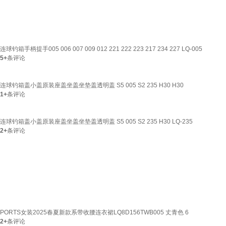
连球钓箱手柄提手005 006 007 009 012 221 222 223 217 234 227 LQ-005
5+
条评论
连球钓箱盖小盖原装座盖坐盖坐垫盖透明盖 S5 005 S2 235 H30 H30
1+
条评论
连球钓箱盖小盖原装座盖坐盖坐垫盖透明盖 S5 005 S2 235 H30 LQ-235
2+
条评论
PORTS女装2025春夏新款系带收腰连衣裙LQ8D156TWB005 丈青色 6
2+
条评论