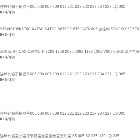
连球钓箱手柄提手005 006 007 009 012 221 222 223 217 234 227 LQ-005
0+
条评论
STM8S105K6T6C K4T6C S4T6C S6T6C C6T6 C4T6 005 微控制 STM8S005C
0+
条评论
原装适用于CASIO表带LTP-1208 1358 2085 2088 1183 1302 V007女表炼 暗红色表带
0+
条评论
连球钓箱手柄提手005 006 007 009 012 221 222 223 217 234 227 LQ-005
0+
条评论
连球钓箱手柄提手005 006 007 009 012 221 222 223 217 234 227 LQ-005
0+
条评论
连球钓箱盖小盖原装座盖坐盖坐垫盖透明盖 S5 005 S2 235 H30 LQ-235