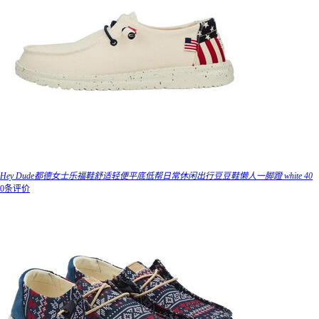
Hey Dude都德女士乐福鞋舒适轻便平底低帮日常休闲出行豆豆鞋懒人一脚蹬 white 40
0条评价