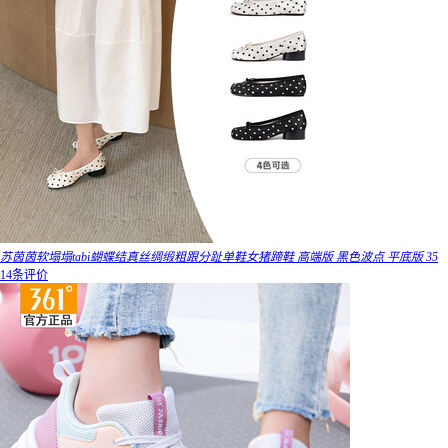
苏茵茵软塌塌tabi蝴蝶结真丝绸缎粗跟分趾单鞋女猪蹄鞋 高端版 黑色波点 平底版 35
14条评价