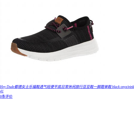
Hey Dude都德女士乐福鞋透气轻便平底日常休闲旅行豆豆鞋一脚蹬单鞋 black onyx/pink
41
0条评价