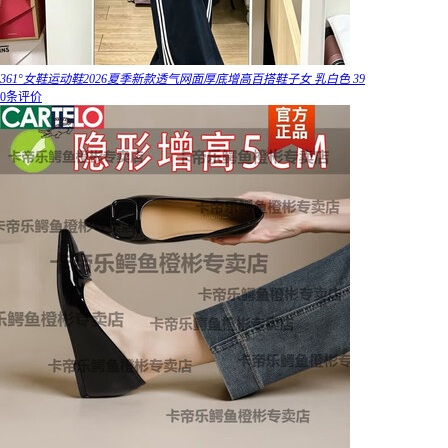
361°女鞋运动鞋2026夏季新款透气网面厚底增高百搭鞋子女 乳白色 39
0条评价