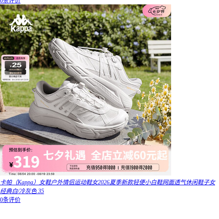
0条评价
卡帕（Kappa）女鞋户外情侣运动鞋女2026夏季新款轻便小白鞋网面透气休闲鞋子女
经典白/冷灰色 35
0条评价