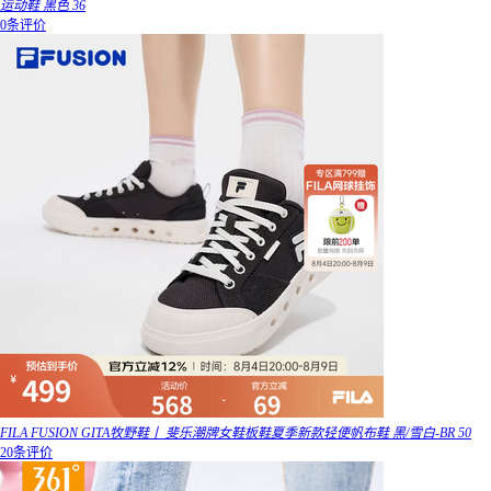
运动鞋 黑色 36
0条评价
FILA FUSION GITA牧野鞋丨 斐乐潮牌女鞋板鞋夏季新款轻便帆布鞋 黑/雪白-BR 50
20条评价