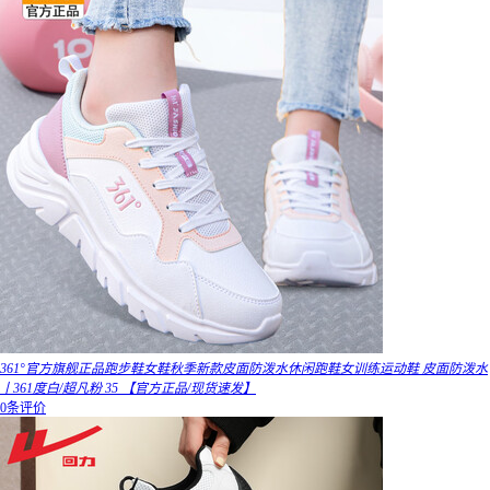
361°官方旗舰正品跑步鞋女鞋秋季新款皮面防泼水休闲跑鞋女训练运动鞋 皮面防泼水
丨361度白/超凡粉 35 【官方正品/现货速发】
0条评价