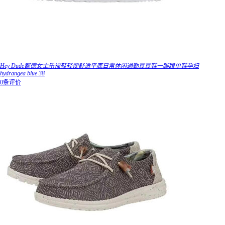
Hey Dude都德女士乐福鞋轻便舒适平底日常休闲通勤豆豆鞋一脚蹬单鞋孕妇
hydrangea blue 38
0条评价