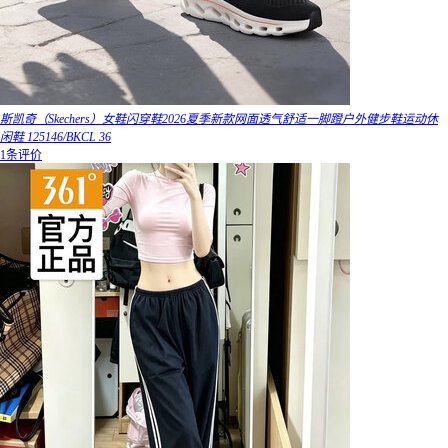
斯凯奇（Skechers）女鞋闪穿鞋2026夏季新款网面透气舒适一脚蹬户外健步鞋运动休
闲鞋 125146/BKCL 36
1条评价