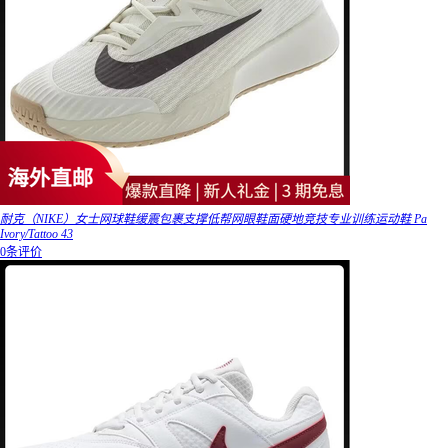
耐克（NIKE）女士网球鞋缓震包裹支撑低帮网眼鞋面硬地竞技专业训练运动鞋 Pa
Ivory/Tattoo 43
0条评价