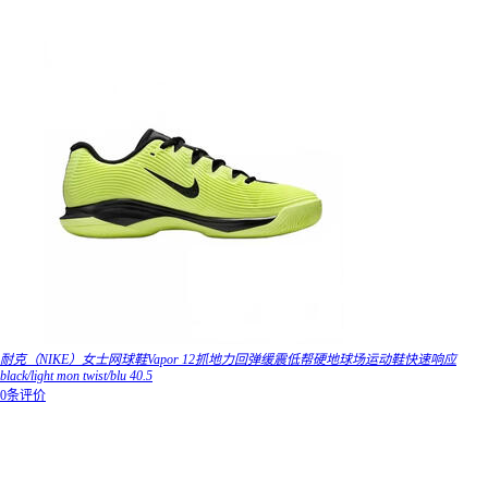
耐克（NIKE）女士网球鞋Vapor 12抓地力回弹缓震低帮硬地球场运动鞋快速响应
black/light mon twist/blu 40.5
0条评价