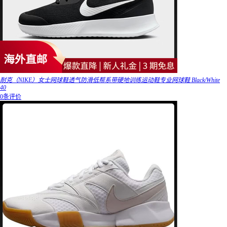
耐克（NIKE）女士网球鞋透气防滑低帮系带硬地训练运动鞋专业网球鞋 Black/White
40
0条评价