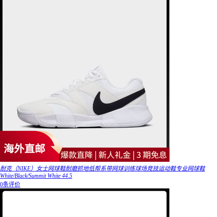
耐克（NIKE）女士网球鞋耐磨抓地低帮系带网球训练球场竞技运动鞋专业网球鞋
White/Black/Summit White 44.5
0条评价