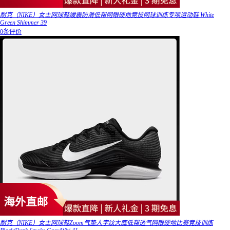
耐克（NIKE）女士网球鞋缓震防滑低帮网眼硬地竞技网球训练专项运动鞋 White
Green Shimmer 39
0条评价
耐克（NIKE）女士网球鞋Zoom气垫人字纹大底低帮透气网眼硬地比赛竞技训练