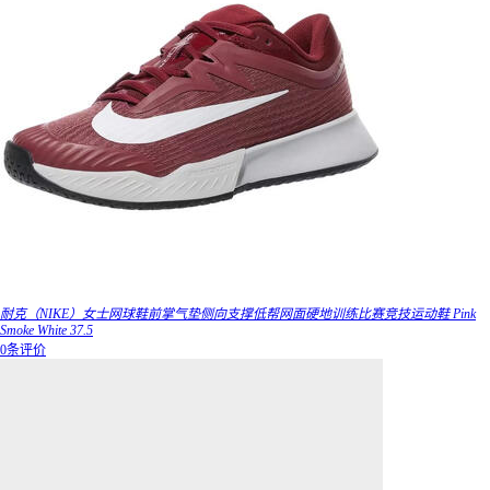
耐克（NIKE）女士网球鞋前掌气垫侧向支撑低帮网面硬地训练比赛竞技运动鞋 Pink
Smoke White 37.5
0条评价