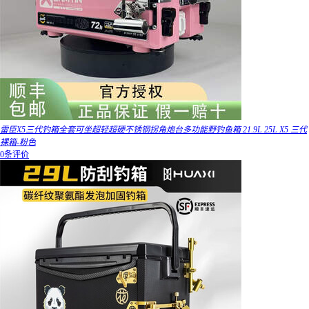
雷臣X5三代钓箱全套可坐超轻超硬不锈钢拐角炮台多功能野钓鱼箱 21.9L 25L X5 三代
裸箱-粉色
0条评价