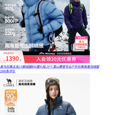
喜马拉雅玉龙2.0鹅绒服800蓬95绒-20°C雪山攀登专业户外抗寒高蓬羽绒服
2000条评价