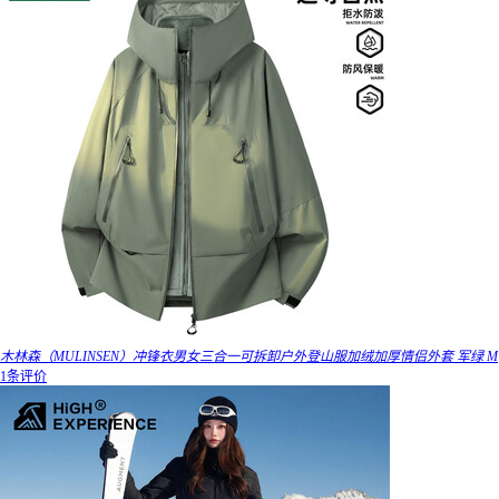
木林森（MULINSEN）冲锋衣男女三合一可拆卸户外登山服加绒加厚情侣外套 军绿 M
1条评价