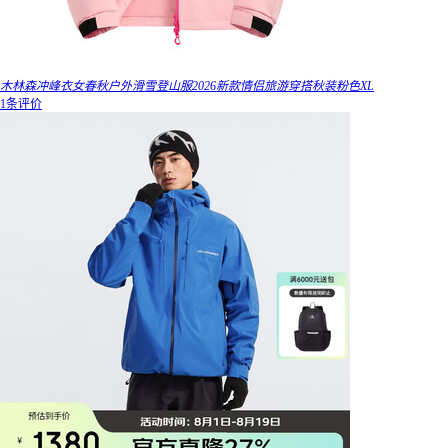
木林森冲峰衣女春秋户外滑雪登山服2026新款情侣旅游穿搭秋装粉色XL
1条评价