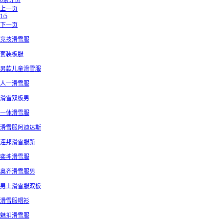
0条评价
上一页
1/5
下一页
竞技滑雪服
套装板服
男款儿童滑雪服
人一滑雪服
滑雪双板男
一体滑雪服
滑雪服阿迪达斯
连邦滑雪服新
奕坤滑雪服
奥齐滑雪服男
男士滑雪服双板
滑雪服帽衫
魅扣滑雪服