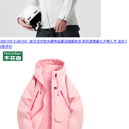
XBIONICX-BIONIC 极光戈尔防水硬壳轻量羽绒服夹克 防风滑雪服七夕情人节 浅灰 S
0条评价