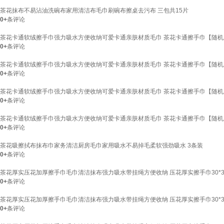
茶花抹布不易沾油洗碗布家用清洁布毛巾刷碗布擦桌去污布 三包共15片
0+
条评论
茶花卡通软绒擦手巾强力吸水方便收纳可爱卡通亲肤材质毛巾 茶花卡通擦手巾【随机
0+
条评论
茶花卡通软绒擦手巾强力吸水方便收纳可爱卡通亲肤材质毛巾 茶花卡通擦手巾【随机
0+
条评论
茶花卡通软绒擦手巾强力吸水方便收纳可爱卡通亲肤材质毛巾 茶花卡通擦手巾【随机
0+
条评论
茶花卡通软绒擦手巾强力吸水方便收纳可爱卡通亲肤材质毛巾 茶花卡通擦手巾【随机
0+
条评论
茶花吸擦拭布抹布巾家务清洁厨房毛巾家用吸水不易掉毛柔软强劲吸水 3条装
0+
条评论
茶花厚实压花加厚擦手巾毛巾清洁抹布强力吸水带挂绳方便收纳 压花厚实擦手巾30*3
0+
条评论
茶花厚实压花加厚擦手巾毛巾清洁抹布强力吸水带挂绳方便收纳 压花厚实擦手巾30*3
0+
条评论