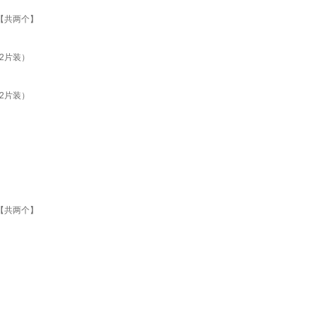
【共两个】
2片装）
2片装）
【共两个】