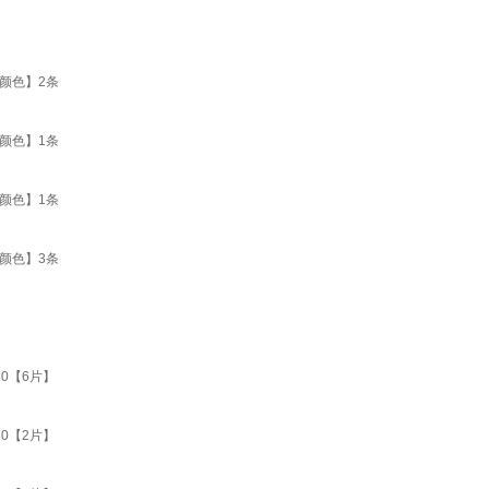
颜色】2条
颜色】1条
颜色】1条
颜色】3条
0【6片】
0【2片】