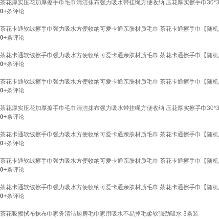
茶花厚实压花加厚擦手巾毛巾清洁抹布强力吸水带挂绳方便收纳 压花厚实擦手巾30*3
0+
条评论
茶花卡通软绒擦手巾强力吸水方便收纳可爱卡通亲肤材质毛巾 茶花卡通擦手巾【随机
0+
条评论
茶花卡通软绒擦手巾强力吸水方便收纳可爱卡通亲肤材质毛巾 茶花卡通擦手巾【随机
0+
条评论
茶花卡通软绒擦手巾强力吸水方便收纳可爱卡通亲肤材质毛巾 茶花卡通擦手巾【随机
0+
条评论
茶花厚实压花加厚擦手巾毛巾清洁抹布强力吸水带挂绳方便收纳 压花厚实擦手巾30*3
0+
条评论
茶花卡通软绒擦手巾强力吸水方便收纳可爱卡通亲肤材质毛巾 茶花卡通擦手巾【随机
0+
条评论
茶花卡通软绒擦手巾强力吸水方便收纳可爱卡通亲肤材质毛巾 茶花卡通擦手巾【随机
0+
条评论
茶花卡通软绒擦手巾强力吸水方便收纳可爱卡通亲肤材质毛巾 茶花卡通擦手巾【随机
0+
条评论
茶花吸擦拭布抹布巾家务清洁厨房毛巾家用吸水不易掉毛柔软强劲吸水 3条装