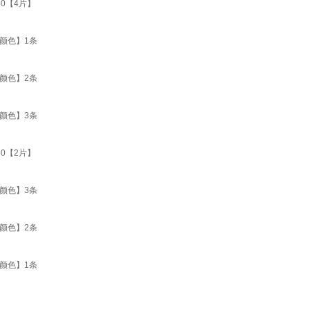
0【4片】
颜色】1条
颜色】2条
颜色】3条
0【2片】
颜色】3条
颜色】2条
颜色】1条