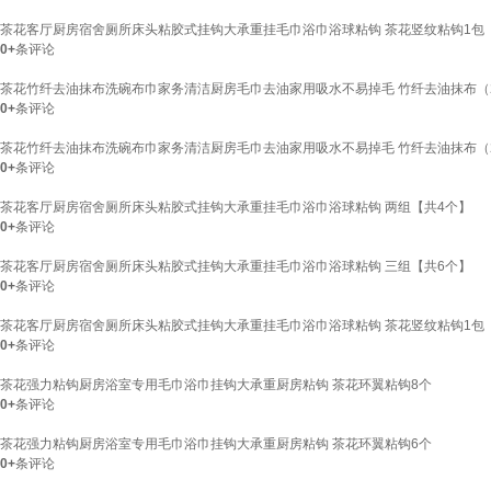
茶花客厅厨房宿舍厕所床头粘胶式挂钩大承重挂毛巾浴巾浴球粘钩 茶花竖纹粘钩1包
0+
条评论
茶花竹纤去油抹布洗碗布巾家务清洁厨房毛巾去油家用吸水不易掉毛 竹纤去油抹布（
0+
条评论
茶花竹纤去油抹布洗碗布巾家务清洁厨房毛巾去油家用吸水不易掉毛 竹纤去油抹布（
0+
条评论
茶花客厅厨房宿舍厕所床头粘胶式挂钩大承重挂毛巾浴巾浴球粘钩 两组【共4个】
0+
条评论
茶花客厅厨房宿舍厕所床头粘胶式挂钩大承重挂毛巾浴巾浴球粘钩 三组【共6个】
0+
条评论
茶花客厅厨房宿舍厕所床头粘胶式挂钩大承重挂毛巾浴巾浴球粘钩 茶花竖纹粘钩1包
0+
条评论
茶花强力粘钩厨房浴室专用毛巾浴巾挂钩大承重厨房粘钩 茶花环翼粘钩8个
0+
条评论
茶花强力粘钩厨房浴室专用毛巾浴巾挂钩大承重厨房粘钩 茶花环翼粘钩6个
0+
条评论