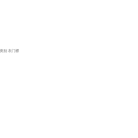
类别
衣门襟