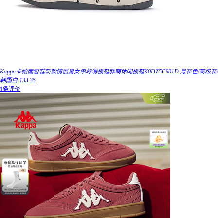
Kappa卡帕面包鞋新款情侣男女串标滑板鞋胖萌休闲板鞋K0DZ5CS01D 月灰色/高级灰/
韩国白-133 35
1条评价