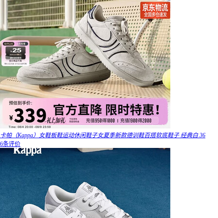
卡帕（Kappa）女鞋板鞋运动休闲鞋子女夏季新款德训鞋百搭软底鞋子 经典白 36
6条评价