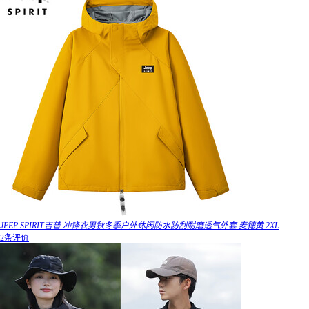
JEEP SPIRIT吉普 冲锋衣男秋冬季户外休闲防水防刮耐磨透气外套 麦穗黄 2XL
2条评价