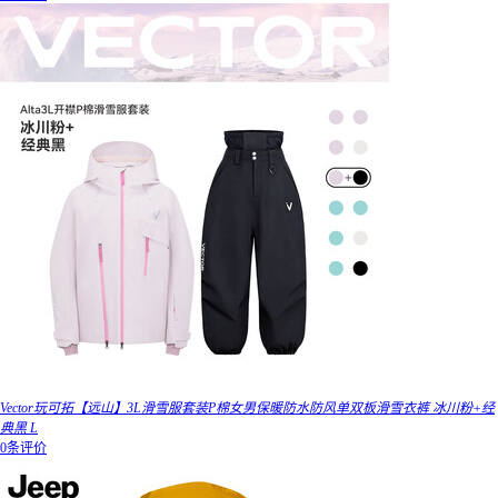
Vector玩可拓【远山】3L滑雪服套装P棉女男保暖防水防风单双板滑雪衣裤 冰川粉+经
典黑 L
0条评价