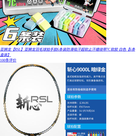
亚狮龙【RSL】亚狮龙羽毛球拍手胶6条装防滑吸汗超软止汗缠绕带7C软胶 白色【6条
盒装】
100条评价