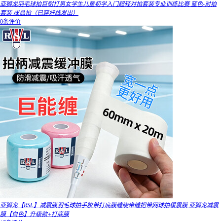
亚狮龙羽毛球拍巨耐打男女学生儿童初学入门超轻对拍套装专业训练比赛 蓝色-对拍
套装 成品拍（已穿好线发出）
0条评价
亚狮龙【RSL】减震膜羽毛球拍手胶带打底膜缠绕带缠把带网球拍缓震膜 亚狮龙减震
膜【白色】升级款+打底膜