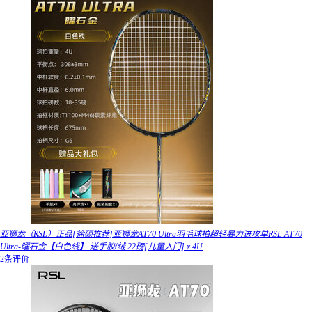
亚狮龙（RSL）正品[徐硕推荐]亚狮龙AT70 Ultra羽毛球拍超轻暴力进攻单RSL AT70
Ultra-曜石金【白色线】 送手胶/绒 22磅[儿童入门] x 4U
2条评价