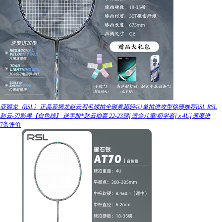
亚狮龙（RSL）正品亚狮龙赵云羽毛球拍全碳素超轻4U单拍进攻型徐硕推荐RSL RSL
赵云-刃影黑【白色线】 送手胶*赵云拍套 22-23磅[适合儿童/初学者] x 4U[速度进
7条评价