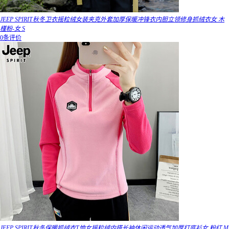
JEEP SPIRIT秋冬卫衣摇粒绒女装夹克外套加厚保暖冲锋衣内胆立领修身抓绒衣女 木
槿粉-女 S
0条评价
JEEP SPIRIT秋冬保暖抓绒衣T恤女摇粒绒内搭长袖休闲运动透气加厚打底衫女 粉红 M