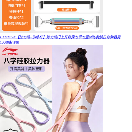
HEMMON【拉力绳+训练杆】弹力绳门上开背弹力带力量训练胸肌拉背伸器男
10000条评价