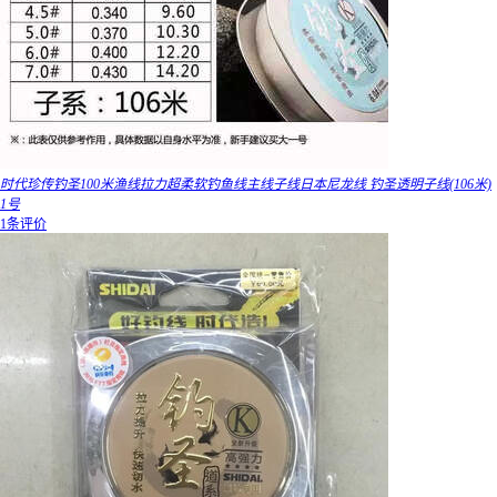
时代珍传钓圣100米渔线拉力超柔软钓鱼线主线子线日本尼龙线 钓圣透明子线(106米)
1号
1条评价