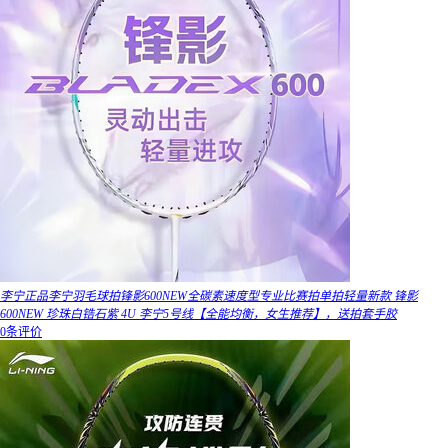
李宁正品李宁羽毛球拍锋影600NEW全碳素速度型专业比赛拍单拍轻量新款 锋影
600NEW 珍珠白锆石紫 4U 李宁5号线【全能均衡，女生推荐】，送拍套手胶
0条评价