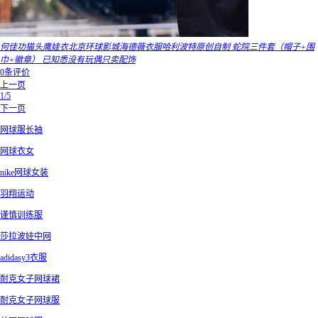
何佳功猫头鹰娃衣北京环球影城海德薇衣服哈利波特原创自制 蛇院三件套（帽子+围
巾+徽章） 已知悉没有玩偶只卖配饰
0条评价
上一页
1/5
下一页
网球服长袖
网球衣女
nike网球女装
羽翔运动
谨慎训练服
莎拉波娃中网
adidasy3衣服
耐克女子网球裙
耐克女子网球服