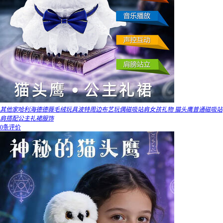
其他家哈利海德德薇毛绒玩具波特周边布艺玩偶磁吸站肩女孩礼物 猫头鹰普通磁吸站
肩搭配公主礼裙服饰
0条评价