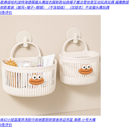
歌弗娅哈利波特海德薇猫头鹰娃衣服新款站肩帽子魔法雪信使互动玩具玩偶 福鹰教授
棕影套装（披风+帽子+眼镜）（不含娃娃） （仅娃衣）不含猫头鹰玩偶
0条评价
咏幻小挂篮废弃洗脸巾收纳筐厨房宿舍床边吊篮 海德-小号大嘴
0条评价