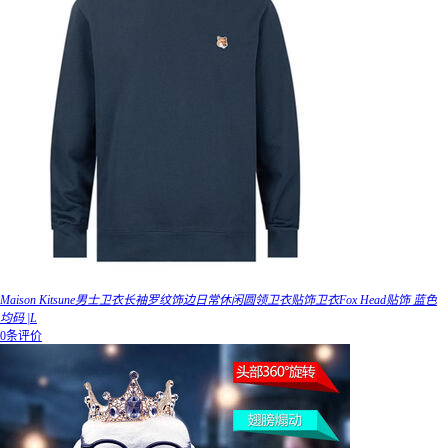
Maison Kitsune男士卫衣长袖罗纹饰边日常休闲圆领卫衣贴饰卫衣Fox Head贴饰 蓝色
均码 |L
0条评价