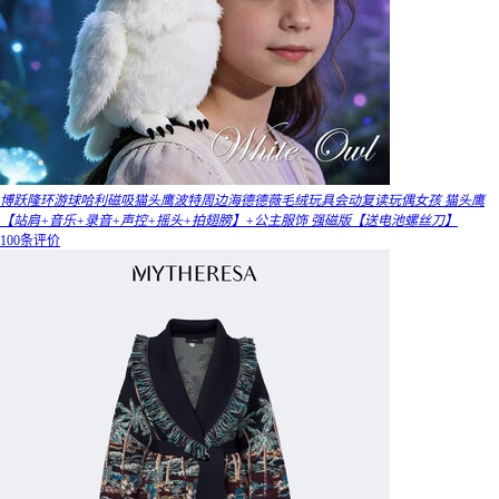
博跃隆环游球哈利磁吸猫头鹰波特周边海德德薇毛绒玩具会动复读玩偶女孩 猫头鹰
【站肩+音乐+录音+声控+摇头+拍翅膀】+公主服饰 强磁版【送电池螺丝刀】
100条评价