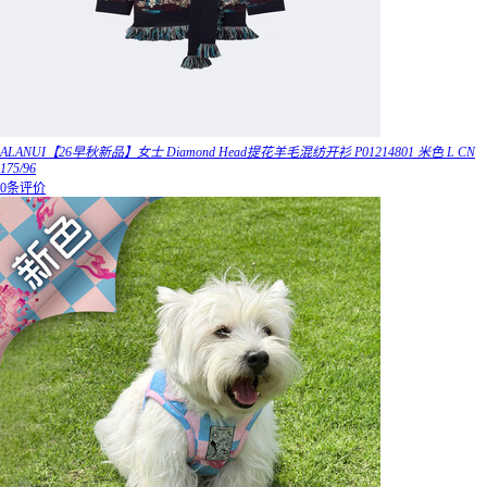
ALANUI【26早秋新品】女士 Diamond Head提花羊毛混纺开衫 P01214801 米色 L CN
175/96
0条评价