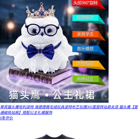
蒂宾猫头鹰哈利波特 海德德薇毛绒玩具波特布艺玩偶360度旋转站肩女孩 猫头鹰【普
通磁吸站肩】搭配公主礼裙服饰
0条评价