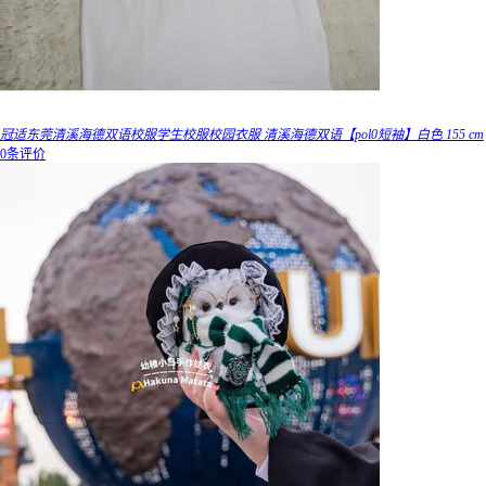
冠适东莞清溪海德双语校服学生校服校园衣服 清溪海德双语【pol0短袖】白色 155 cm
0条评价