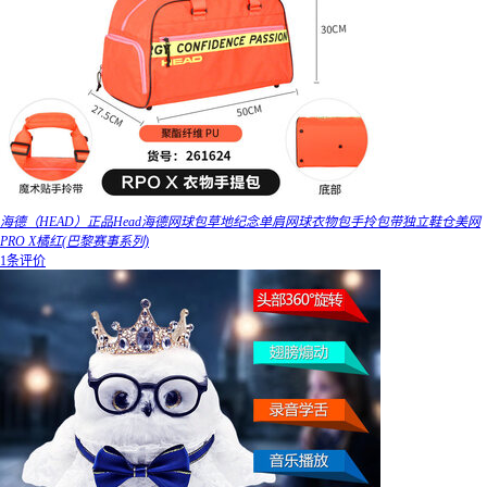
海德（HEAD）正品Head海德网球包草地纪念单肩网球衣物包手拎包带独立鞋仓美网
PRO X橘红(巴黎赛事系列)
1条评价