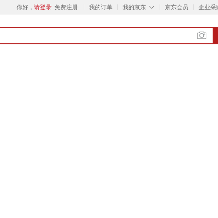
◇
你好，
请登录
免费注册
我的订单
我的京东
京东会员
企业采