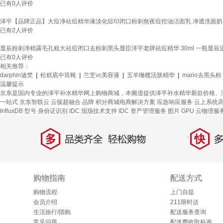
已有
0
人评价
泽平【品牌正品】大痘净祛痘精华液淡化痘印闭口粉刺熬夜痘控油洁面乳 净透洗面奶 10
已有
2
人评价
显辰粉刺净精露毛孔粗大祛痘闭口去粉刺黑头显臣泽平老牌祛痘精华 30ml 一瓶显辰
已有
0
人评价
相关推荐：
darphin迪梵
|
松糕底中筒靴
|
兰芝vc美容液
|
五羊橄榄活肤精华
|
mario去黑头粉
温馨提示
京东是国内专业的泽平补水精华网上购物商城，本频道提供泽平补水精华新款价格、
一站式
京东智联云
云簇超融合
品牌
积分商城电商解决方案
应急响应服务
云上系统
InfluxDB
型号
身份证识别
IDC 现场技术支持
IDC 资产管理服务
图片
GPU 云物理服
多
快
品类齐全，轻松购物
多仓
购物指南
配送方式
购物流程
上门自提
会员介绍
211限时达
生活旅行/团购
配送服务查询
常见问题
配送费收取标准