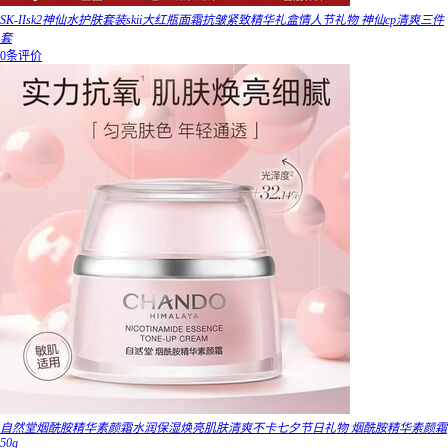
SK-IIsk2神仙水护肤套装skii大红瓶面霜抗皱紧致精华礼盒情人节礼物 神仙cp清爽三件
套
0条评价
自然堂烟酰胺精华素颜霜水润保湿焕亮肌肤清爽不卡七夕节日礼物 烟酰胺精华素颜霜
50g